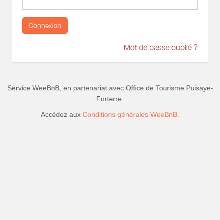
Connexion
Mot de passe oublié ?
Service WeeBnB, en partenariat avec
Office de Tourisme Puisaye-
Forterre
.
Accédez aux
Conditions générales WeeBnB.