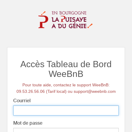
Accès Tableau de Bord
WeeBnB
Pour toute aide, contactez le support WeeBnB:
09.53.26.56.06 (Tarif local) ou support@weebnb.com
Courriel
Mot de passe