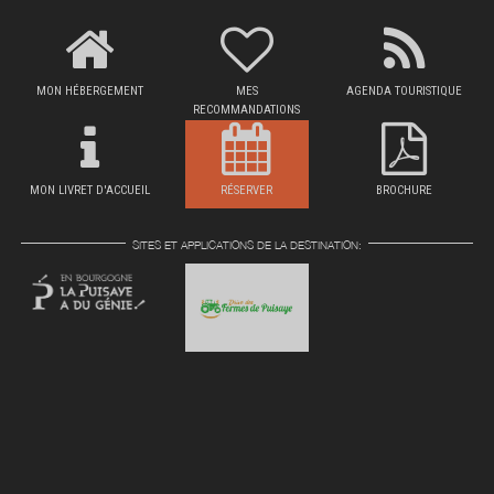
MON HÉBERGEMENT
MES
AGENDA TOURISTIQUE
RECOMMANDATIONS
MON LIVRET D'ACCUEIL
RÉSERVER
BROCHURE
SITES ET APPLICATIONS DE LA DESTINATION: