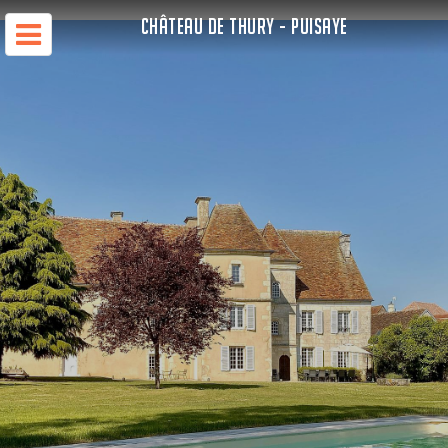
CHÂTEAU DE THURY - PUISAYE