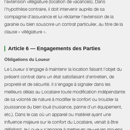
l’extension villégiature (location de vacances). Dans
l’hypothèse contraire, il doit intervenir auprès de sa
compagnie d’assurance et lui réclamer l’extension de la
garanie ou bien souscrire un contrat particulier, au titre de la
clause « villégiature ».
Article 6 — Engagements des Parties
Obligations du Loueur
Le Loueur s'engage à maintenir la location faisant l'objet du
présent contrat dans un état satisfaisant d'entretien, de
propreté et de sécurité. Il s'engage à signaler dans les
meilleurs délais au Locataire toute modification indépendante
de sa volonté de nature à modifier le confort ou troubler la
jouissance du bien loué (nuisance, panne d'un équipement,
etc.). Dans le cas où un appareil ou matériel ayant une
influence majeure sur le confort du Locataire, venait à être
défaillant, le Loueur s'engage à mettre en œuvre les moyens