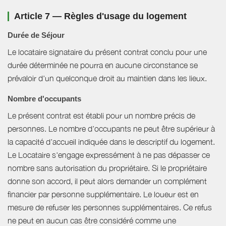
Article 7 — Règles d'usage du logement
Durée de Séjour
Le locataire signataire du présent contrat conclu pour une
durée déterminée ne pourra en aucune circonstance se
prévaloir d'un quelconque droit au maintien dans les lieux.
Nombre d'occupants
Le présent contrat est établi pour un nombre précis de
personnes. Le nombre d’occupants ne peut être supérieur à
la capacité d’accueil indiquée dans le descriptif du logement.
Le Locataire s'engage expressément à ne pas dépasser ce
nombre sans autorisation du propriétaire. Si le propriétaire
donne son accord, il peut alors demander un complément
financier par personne supplémentaire. Le loueur est en
mesure de refuser les personnes supplémentaires. Ce refus
ne peut en aucun cas être considéré comme une