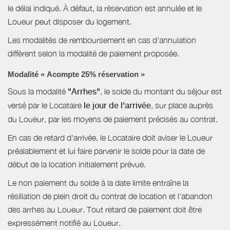
le délai indiqué. À défaut, la réservation est annulée et le
Loueur peut disposer du logement.
Les modalités de remboursement en cas d'annulation
diffèrent selon la modalité de paiement proposée.
Modalité « Acompte 25% réservation »
Sous la modalité
"Arrhes"
, le solde du montant du séjour est
versé par le Locataire
le jour de l'arrivée
, sur place auprès
du Loueur, par les moyens de paiement précisés au contrat.
En cas de retard d'arrivée, le Locataire doit aviser le Loueur
préalablement et lui faire parvenir le solde pour la date de
début de la location initialement prévue.
Le non paiement du solde à la date limite entraîne la
résiliation de plein droit du contrat de location et l'abandon
des arrhes au Loueur. Tout retard de paiement doit être
expressément notifié au Loueur.