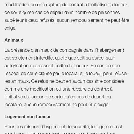
modification ou une rupture du contrat à l'initiative du loueur,
de sorte qu'en cas de départ d'un nombre de personnes
supérieur à ceux refusés, aucun remboursement ne peut être
exigé.
Animaux
La présence d'animaux de compagnie dans l’hébergement
est strictement interdite, quelle que soit sa durée, sauf
autorisation expresse et écrite du Loueur. En cas de non
respect de cette clause par le locataire, le loueur peut refuser
les animaux. Ce refus ne peut en aucun cas être considéré
comme une modification ou une rupture du contrat à
l'initiative du loueur, de sorte qu'en cas de départ du
locataire, aucun remboursement ne peut être exigé.
Logement non fumeur
Pour des raisons d’hygiène et de sécurité, le logement est