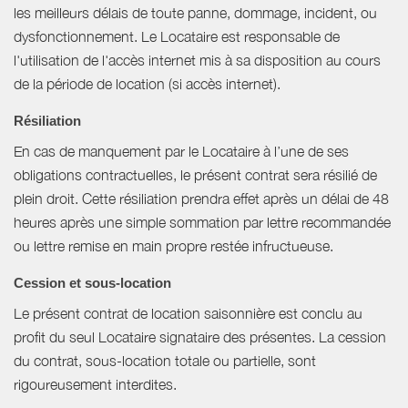
les meilleurs délais de toute panne, dommage, incident, ou
dysfonctionnement. Le Locataire est responsable de
l'utilisation de l'accès internet mis à sa disposition au cours
de la période de location (si accès internet).
Résiliation
En cas de manquement par le Locataire à l’une de ses
obligations contractuelles, le présent contrat sera résilié de
plein droit. Cette résiliation prendra effet après un délai de 48
heures après une simple sommation par lettre recommandée
ou lettre remise en main propre restée infructueuse.
Cession et sous-location
Le présent contrat de location saisonnière est conclu au
profit du seul Locataire signataire des présentes. La cession
du contrat, sous-location totale ou partielle, sont
rigoureusement interdites.