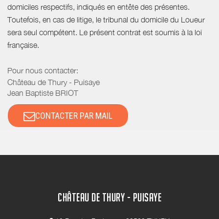
domiciles respectifs, indiqués en entête des présentes.
Toutefois, en cas de litige, le tribunal du domicile du Loueur
sera seul compétent. Le présent contrat est soumis à la loi
française.
Pour nous contacter:
Château de Thury - Puisaye
Jean Baptiste BRIOT
CONTACTER PAR MAIL
CHÂTEAU DE THURY - PUISAYE