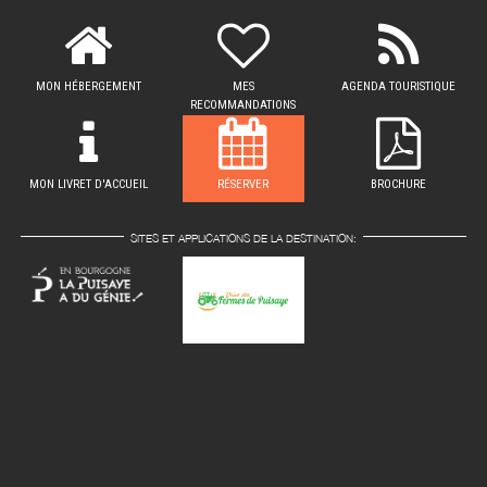
MON HÉBERGEMENT
MES
AGENDA TOURISTIQUE
RECOMMANDATIONS
MON LIVRET D'ACCUEIL
RÉSERVER
BROCHURE
SITES ET APPLICATIONS DE LA DESTINATION: