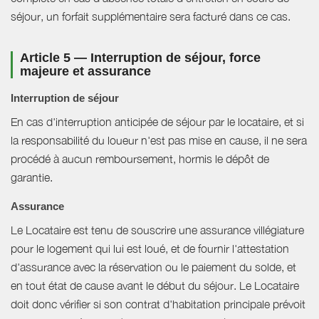
séjour, un forfait supplémentaire sera facturé dans ce cas.
Article 5 — Interruption de séjour, force
majeure et assurance
Interruption de séjour
En cas d'interruption anticipée de séjour par le locataire, et si
la responsabilité du loueur n'est pas mise en cause, il ne sera
procédé à aucun remboursement, hormis le dépôt de
garantie.
Assurance
Le Locataire est tenu de souscrire une assurance villégiature
pour le logement qui lui est loué, et de fournir l'attestation
d'assurance avec la réservation ou le paiement du solde, et
en tout état de cause avant le début du séjour. Le Locataire
doit donc vérifier si son contrat d'habitation principale prévoit