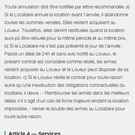
Toute annulation doit être notifiée par lettre recommandée. a)
Si le Locataire annule la location avant l’arrivée, il abandonne
toutes les sommes versées. Elles restent acquisent au
Loueur. Toutefois, elles seront restituées quand la location
aura pû être relouée pour la même période et au même prix.
b) Si le Locataire ne s’est pas présenté le jour de l’arrivée :
Passé un délai de 24h et sans avis notifé au Loueur, le
présent contrat est considéré comme résilié, les arrhes
restent acquises au Loueur et le Loueur peut disposer de sa
location. c) Si le Loueur résilie le contrat pour toute raison
autre qu'une inexécution des obligations contractuelles du
locataire, il devra : - Rembourser les arrhes dans les meilleurs
délais s'il s'agit d'un cas de force majeure rendant la location
impossible, - Verser le double des arrhes au Locataire pour
toute autre raison.
Article 4 — Services