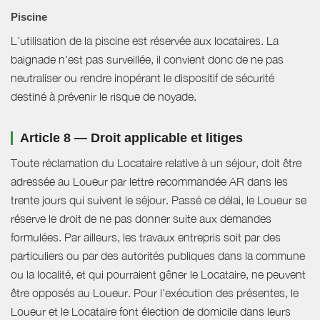
Piscine
L’utilisation de la piscine est réservée aux locataires. La
baignade n'est pas surveillée, il convient donc de ne pas
neutraliser ou rendre inopérant le dispositif de sécurité
destiné à prévenir le risque de noyade.
Article 8 — Droit applicable et litiges
Toute réclamation du Locataire relative à un séjour, doit être
adressée au Loueur par lettre recommandée AR dans les
trente jours qui suivent le séjour. Passé ce délai, le Loueur se
réserve le droit de ne pas donner suite aux demandes
formulées. Par ailleurs, les travaux entrepris soit par des
particuliers ou par des autorités publiques dans la commune
ou la localité, et qui pourraient gêner le Locataire, ne peuvent
être opposés au Loueur. Pour l’exécution des présentes, le
Loueur et le Locataire font élection de domicile dans leurs