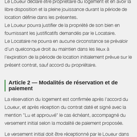
Le Loueur déclare être propriétaire du logement et en avoir la
libre disposition et la pleine jouissance durant la période de
location définie dans les présentes.
Le Loueur pourra justifier de la propriété de son bien en
fournissant les justificatifs demandés par le Locataire.
Le Locataire ne pourra en aucune circonstance se prévaloir
d’un quelconque droit au maintien dans les lieux à
l’expiration de la période de location initialement prévue sur le
présent contrat, sauf accord du propriétaire.
Article 2 — Modalités de réservation et de
paiement
La réservation du logement est confirmée après l'accord du
Loueur, et après réception du contrat daté et signé avec la
mention "Lu et approuvé" le cas échéant, accompagné du
versement initial selon la modalité de paiement proposée.
Le versement initial doit être réceptionné par le Loueur dans