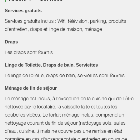
Services gratuits
Services gratuits inclus : Wifi, télévision, parking, produits
d'entretien, draps et linge de maison, ménage
Draps
Les draps sont fournis
Linge de Toilette, Draps de bain, Serviettes
Le linge de toilette, draps de bain, serviettes sont fournis
Ménage de fin de séjour
Le ménage est inclus, à l'exception de la cuisine qui doit être
nettoyée par le locataire, la vaisselle faite et toutes les
poubelles vidées. Le forfait ménage inclus, comprend un
nettoyage courant de fin de séjour (nettoyage sols, salles
d'eau, cuisine...) mais ne couvre pas une remise en état
complète en cas d'absence totale d'entretien en cours de