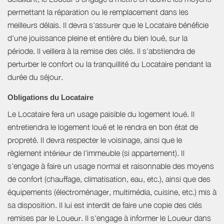
permettant la réparation ou le remplacement dans les
meilleurs délais. Il devra s'assurer que le Locataire bénéficie
d'une jouissance pleine et entière du bien loué, sur la
période. Il veillera à la remise des clés. Il s'abstiendra de
perturber le confort ou la tranquillité du Locataire pendant la
durée du séjour.
Obligations du Locataire
Le Locataire fera un usage paisible du logement loué. Il
entretiendra le logement loué et le rendra en bon état de
propreté. Il devra respecter le voisinage, ainsi que le
règlement intérieur de l'immeuble (si appartement). Il
s'engage à faire un usage normal et raisonnable des moyens
de confort (chauffage, climatisation, eau, etc.), ainsi que des
équipements (électroménager, multimédia, cuisine, etc.) mis à
sa disposition. Il lui est interdit de faire une copie des clés
remises par le Loueur. Il s'engage à informer le Loueur dans