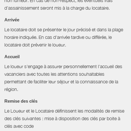
non fumeur. En cas de non-respect, les éventuels frais
d’assainissement seront mis à la charge du locataire.
Arrivée
Le locataire doit se présenter le jour précisé et dans la plage
horaire indiquée. En cas d'arrivée tardive ou différée, le
locataire doit prévenir le loueur.
Accueil
Le loueur s'engage à assurer personnellement l'accueil des
vacanciers avec toutes les attentions souhaitables
permettant de faciliter leur séjour et la connaissance de la
région.
Remise des clés
Le Loueur et le Locataire définissent les modalités de remise
des clés suivantes : mise à disposition des clés par boite à
clés avec code